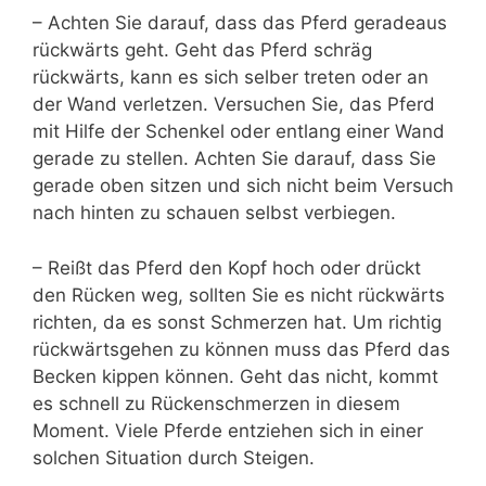
– Achten Sie darauf, dass das Pferd geradeaus
rückwärts geht. Geht das Pferd schräg
rückwärts, kann es sich selber treten oder an
der Wand verletzen. Versuchen Sie, das Pferd
mit Hilfe der Schenkel oder entlang einer Wand
gerade zu stellen. Achten Sie darauf, dass Sie
gerade oben sitzen und sich nicht beim Versuch
nach hinten zu schauen selbst verbiegen.
– Reißt das Pferd den Kopf hoch oder drückt
den Rücken weg, sollten Sie es nicht rückwärts
richten, da es sonst Schmerzen hat. Um richtig
rückwärtsgehen zu können muss das Pferd das
Becken kippen können. Geht das nicht, kommt
es schnell zu Rückenschmerzen in diesem
Moment. Viele Pferde entziehen sich in einer
solchen Situation durch Steigen.