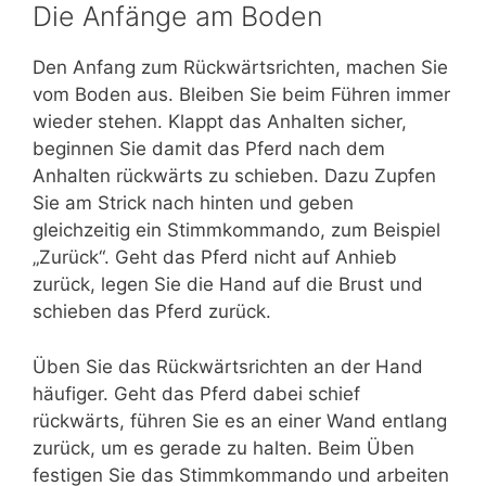
Die Anfänge am Boden
Den Anfang zum Rückwärtsrichten, machen Sie
vom Boden aus. Bleiben Sie beim Führen immer
wieder stehen. Klappt das Anhalten sicher,
beginnen Sie damit das Pferd nach dem
Anhalten rückwärts zu schieben. Dazu Zupfen
Sie am Strick nach hinten und geben
gleichzeitig ein Stimmkommando, zum Beispiel
„Zurück“. Geht das Pferd nicht auf Anhieb
zurück, legen Sie die Hand auf die Brust und
schieben das Pferd zurück.
Üben Sie das Rückwärtsrichten an der Hand
häufiger. Geht das Pferd dabei schief
rückwärts, führen Sie es an einer Wand entlang
zurück, um es gerade zu halten. Beim Üben
festigen Sie das Stimmkommando und arbeiten