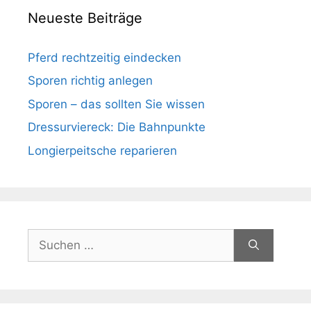
Neueste Beiträge
Pferd rechtzeitig eindecken
Sporen richtig anlegen
Sporen – das sollten Sie wissen
Dressurviereck: Die Bahnpunkte
Longierpeitsche reparieren
Suchen
nach: