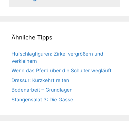
Ähnliche Tipps
Hufschlagfiguren: Zirkel vergrößern und
verkleinern
Wenn das Pferd über die Schulter wegläuft
Dressur: Kurzkehrt reiten
Bodenarbeit – Grundlagen
Stangensalat 3: Die Gasse