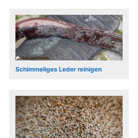
Schimmeliges Leder reinigen