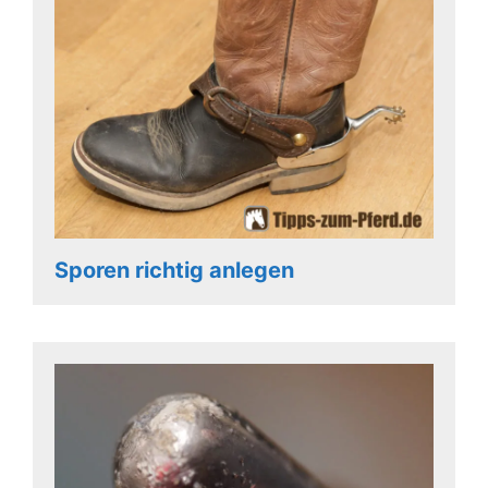
Sporen richtig anlegen