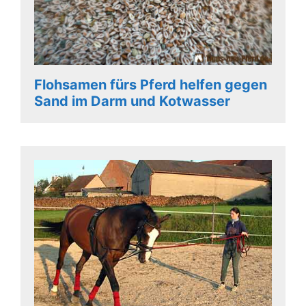
Flohsamen fürs Pferd helfen gegen
Sand im Darm und Kotwasser