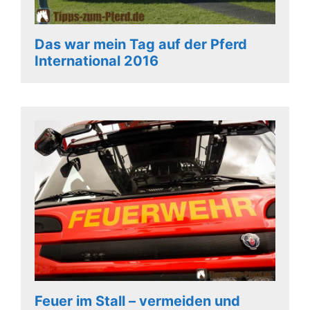
Das war mein Tag auf der Pferd
International 2016
Feuer im Stall – vermeiden und