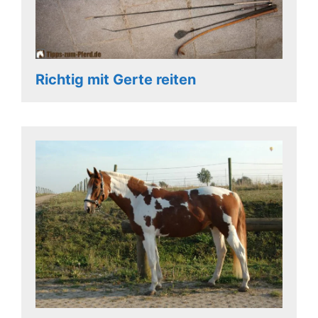
Richtig mit Gerte reiten