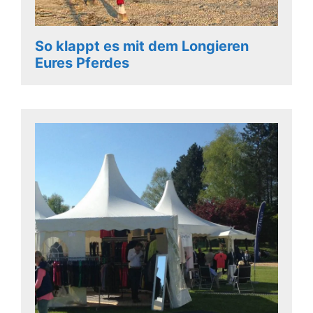
So klappt es mit dem Longieren
Eures Pferdes