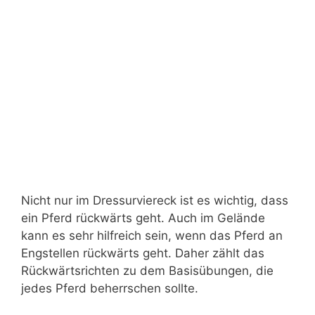
Nicht nur im Dressurviereck ist es wichtig, dass
ein Pferd rückwärts geht. Auch im Gelände
kann es sehr hilfreich sein, wenn das Pferd an
Engstellen rückwärts geht. Daher zählt das
Rückwärtsrichten zu dem Basisübungen, die
jedes Pferd beherrschen sollte.