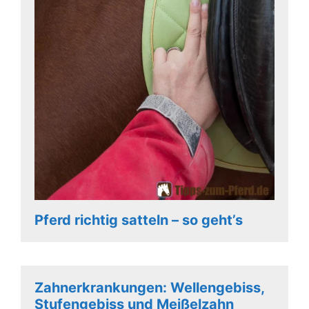
Pferd richtig satteln – so geht’s
Zahnerkrankungen: Wellengebiss,
Stufengebiss und Meißelzahn