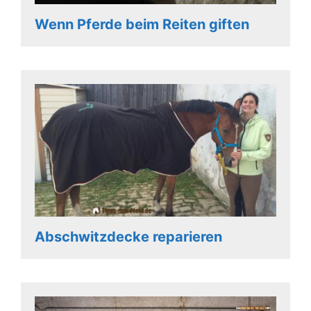
Wenn Pferde beim Reiten giften
Abschwitzdecke reparieren