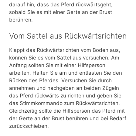
darauf hin, dass das Pferd rückwärtsgeht,
sobald Sie es mit einer Gerte an der Brust
berühren.
Vom Sattel aus Rückwärtsrichten
Klappt das Rückwärtsrichten vom Boden aus,
können Sie es vom Sattel aus versuchen. Am
Anfang sollten Sie mit einer Hilfsperson
arbeiten. Halten Sie am und entlasten Sie den
Rücken des Pferdes. Versuchen Sie durch
annehmen und nachgeben an beiden Zügeln
das Pferd rückwärts zu richten und geben Sie
das Stimmkommando zum Rückwärtsrichten.
Gleichzeitig sollte die Hilfsperson das Pferd mit
der Gerte an der Brust berühren und bei Bedarf
zurückschieben.