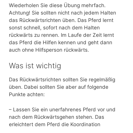
Wiederholen Sie diese Übung mehrfach.
Achtung! Sie sollten nicht nach jedem Halten
das Rückwärtsrichten üben. Das Pferd lernt
sonst schnell, sofort nach dem Halten
rückwärts zu rennen. Im Laufe der Zeit lernt
das Pferd die Hilfen kennen und geht dann
auch ohne Hilfsperson rückwärts.
Was ist wichtig
Das Rückwärtsrichten sollten Sie regelmäßig
üben. Dabei sollten Sie aber auf folgende
Punkte achten:
– Lassen Sie ein unerfahrenes Pferd vor und
nach dem Rückwärtsgehen stehen. Das
erleichtert dem Pferd die Koordination