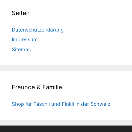
Seiten
Datenschutzerklärung
Impressum
Sitemap
Freunde & Familie
Shop für Täschli und Finkli in der Schweiz