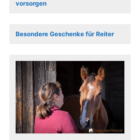
vorsorgen
Besondere Geschenke für Reiter