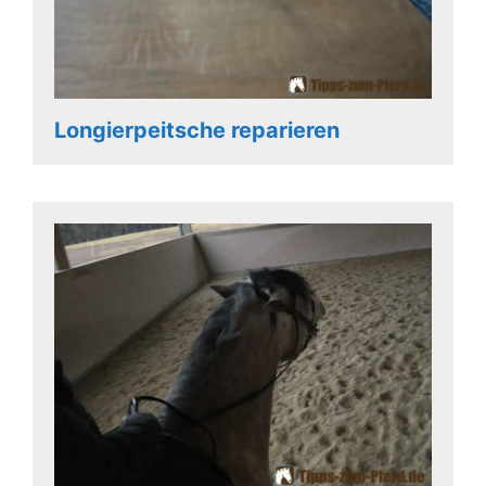
Longierpeitsche reparieren