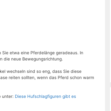
n Sie etwa eine Pferdelänge geradeaus. In
 in die neue Bewegungsrichtung.
el wechseln sind so eng, dass Sie diese
phase reiten sollten, wenn das Pferd schon warm
e unter:
Diese Hufschlagfiguren gibt es