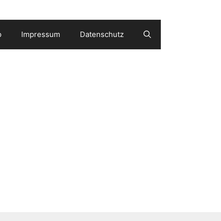
p
Impressum
Datenschutz