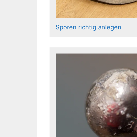
Sporen richtig anlegen