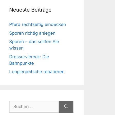
Neueste Beiträge
Pferd rechtzeitig eindecken
Sporen richtig anlegen
Sporen – das sollten Sie
wissen
Dressurviereck: Die
Bahnpunkte
Longierpeitsche reparieren
Suchen
nach: