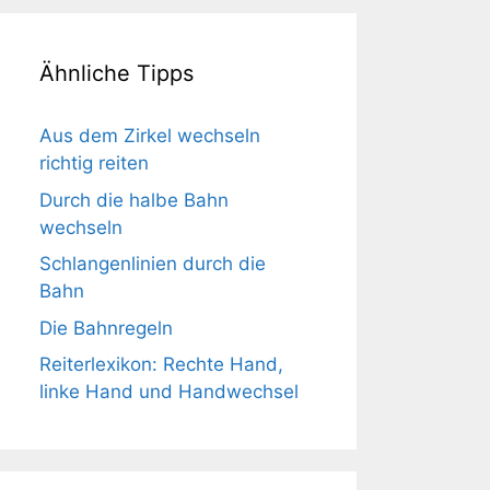
Ähnliche Tipps
Aus dem Zirkel wechseln
richtig reiten
Durch die halbe Bahn
wechseln
Schlangenlinien durch die
Bahn
Die Bahnregeln
Reiterlexikon: Rechte Hand,
linke Hand und Handwechsel