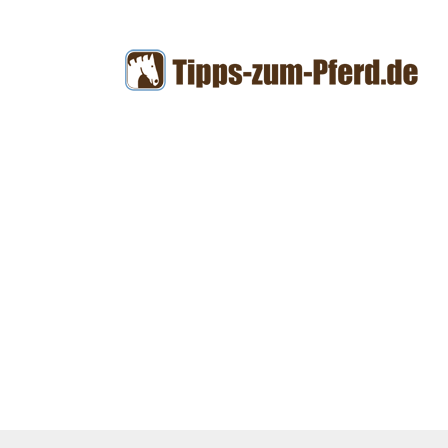
Zum
Inhalt
springen