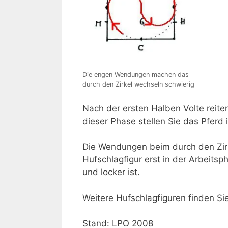
Die engen Wendungen machen das
durch den Zirkel wechseln schwierig
Nach der ersten Halben Volte reite
dieser Phase stellen Sie das Pferd
Die Wendungen beim durch den Zirk
Hufschlagfigur erst in der Arbeits
und locker ist.
Weitere Hufschlagfiguren finden Si
Stand: LPO 2008