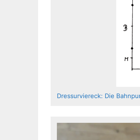
Dressurviereck: Die Bahnpu