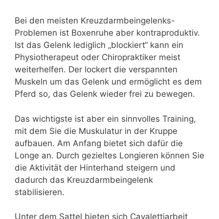
Bei den meisten Kreuzdarmbeingelenks-
Problemen ist Boxenruhe aber kontraproduktiv.
Ist das Gelenk lediglich „blockiert“ kann ein
Physiotherapeut oder Chiropraktiker meist
weiterhelfen. Der lockert die verspannten
Muskeln um das Gelenk und ermöglicht es dem
Pferd so, das Gelenk wieder frei zu bewegen.
Das wichtigste ist aber ein sinnvolles Training,
mit dem Sie die Muskulatur in der Kruppe
aufbauen. Am Anfang bietet sich dafür die
Longe an. Durch gezieltes Longieren können Sie
die Aktivität der Hinterhand steigern und
dadurch das Kreuzdarmbeingelenk
stabilisieren.
Unter dem Sattel bieten sich Cavalettiarbeit