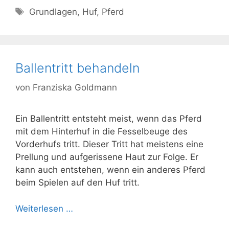
Schlagwörter
Grundlagen
,
Huf
,
Pferd
Ballentritt behandeln
von
Franziska Goldmann
Ein Ballentritt entsteht meist, wenn das Pferd
mit dem Hinterhuf in die Fesselbeuge des
Vorderhufs tritt. Dieser Tritt hat meistens eine
Prellung und aufgerissene Haut zur Folge. Er
kann auch entstehen, wenn ein anderes Pferd
beim Spielen auf den Huf tritt.
Weiterlesen …