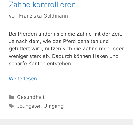
Zähne kontrollieren
von
Franziska Goldmann
Bei Pferden ändern sich die Zähne mit der Zeit.
Je nach dem, wie das Pferd gehalten und
gefüttert wird, nutzen sich die Zähne mehr oder
weniger stark ab. Dadurch können Haken und
scharfe Kanten entstehen.
Weiterlesen …
Kategorien
Gesundheit
Schlagwörter
Joungster
,
Umgang