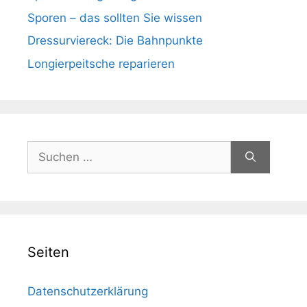
Sporen – das sollten Sie wissen
Dressurviereck: Die Bahnpunkte
Longierpeitsche reparieren
Suchen
nach:
Seiten
Datenschutzerklärung