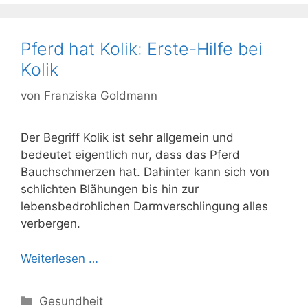
Pferd hat Kolik: Erste-Hilfe bei
Kolik
von
Franziska Goldmann
Der Begriff Kolik ist sehr allgemein und
bedeutet eigentlich nur, dass das Pferd
Bauchschmerzen hat. Dahinter kann sich von
schlichten Blähungen bis hin zur
lebensbedrohlichen Darmverschlingung alles
verbergen.
Weiterlesen …
Kategorien
Gesundheit