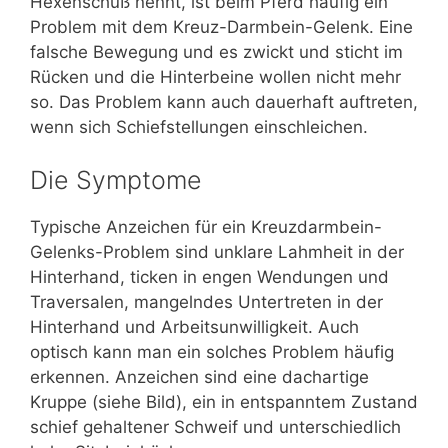
Hexenschuß nennt, ist beim Pferd häufig ein
Problem mit dem Kreuz-Darmbein-Gelenk. Eine
falsche Bewegung und es zwickt und sticht im
Rücken und die Hinterbeine wollen nicht mehr
so. Das Problem kann auch dauerhaft auftreten,
wenn sich Schiefstellungen einschleichen.
Die Symptome
Typische Anzeichen für ein Kreuzdarmbein-
Gelenks-Problem sind unklare Lahmheit in der
Hinterhand, ticken in engen Wendungen und
Traversalen, mangelndes Untertreten in der
Hinterhand und Arbeitsunwilligkeit. Auch
optisch kann man ein solches Problem häufig
erkennen. Anzeichen sind eine dachartige
Kruppe (siehe Bild), ein in entspanntem Zustand
schief gehaltener Schweif und unterschiedlich