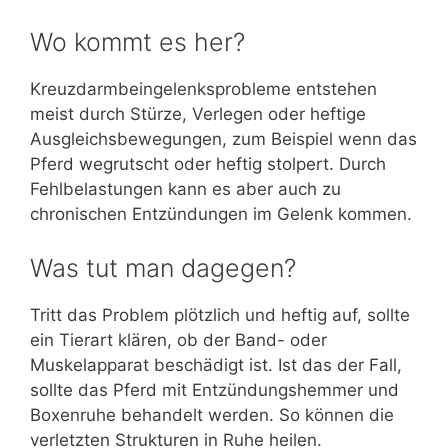
Wo kommt es her?
Kreuzdarmbeingelenksprobleme entstehen
meist durch Stürze, Verlegen oder heftige
Ausgleichsbewegungen, zum Beispiel wenn das
Pferd wegrutscht oder heftig stolpert. Durch
Fehlbelastungen kann es aber auch zu
chronischen Entzündungen im Gelenk kommen.
Was tut man dagegen?
Tritt das Problem plötzlich und heftig auf, sollte
ein Tierart klären, ob der Band- oder
Muskelapparat beschädigt ist. Ist das der Fall,
sollte das Pferd mit Entzündungshemmer und
Boxenruhe behandelt werden. So können die
verletzten Strukturen in Ruhe heilen.