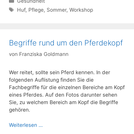
Gesundheit
Schlagwörter
Huf
,
Pflege
,
Sommer
,
Workshop
Begriffe rund um den Pferdekopf
von
Franziska Goldmann
Wer reitet, sollte sein Pferd kennen. In der
folgenden Auflistung finden Sie die
Fachbegriffe für die einzelnen Bereiche am Kopf
eines Pferdes. Auf den Fotos darunter sehen
Sie, zu welchem Bereich am Kopf die Begriffe
gehören.
Weiterlesen …