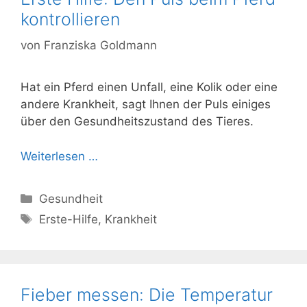
kontrollieren
von
Franziska Goldmann
Hat ein Pferd einen Unfall, eine Kolik oder eine
andere Krankheit, sagt Ihnen der Puls einiges
über den Gesundheitszustand des Tieres.
Weiterlesen …
Kategorien
Gesundheit
Schlagwörter
Erste-Hilfe
,
Krankheit
Fieber messen: Die Temperatur