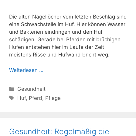
Die alten Nagellöcher vom letzten Beschlag sind
eine Schwachstelle im Huf. Hier können Wasser
und Bakterien eindringen und den Huf
schädigen. Gerade bei Pferden mit brüchigen
Hufen entstehen hier im Laufe der Zeit
meistens Risse und Hufwand bricht weg.
Weiterlesen …
Kategorien
Gesundheit
Schlagwörter
Huf
,
Pferd
,
Pflege
Gesundheit: Regelmäßig die