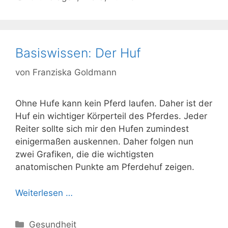
Basiswissen: Der Huf
von
Franziska Goldmann
Ohne Hufe kann kein Pferd laufen. Daher ist der
Huf ein wichtiger Körperteil des Pferdes. Jeder
Reiter sollte sich mir den Hufen zumindest
einigermaßen auskennen. Daher folgen nun
zwei Grafiken, die die wichtigsten
anatomischen Punkte am Pferdehuf zeigen.
Weiterlesen …
Kategorien
Gesundheit