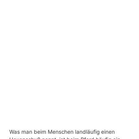
Was man beim Menschen landläufig einen