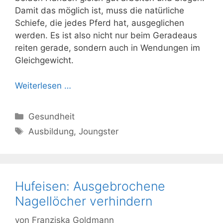
Damit das möglich ist, muss die natürliche
Schiefe, die jedes Pferd hat, ausgeglichen
werden. Es ist also nicht nur beim Geradeaus
reiten gerade, sondern auch in Wendungen im
Gleichgewicht.
Weiterlesen …
Kategorien
Gesundheit
Schlagwörter
Ausbildung
,
Joungster
Hufeisen: Ausgebrochene
Nagellöcher verhindern
von
Franziska Goldmann