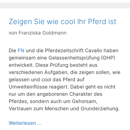
Zeigen Sie wie cool Ihr Pferd ist
von
Franziska Goldmann
Die
FN
und die Pferdezeitschrift Cavallo haben
gemeinsam eine Gelassenheitsprüfung (GHP)
entwickelt. Diese Prüfung besteht aus
verschiedenen Aufgaben, die zeigen sollen, wie
gelassen und cool das Pferd auf
Umwelteinflüsse reagiert. Dabei geht es nicht
nur um den angeborenen Charakter des
Pferdes, sondern auch um Gehorsam,
Vertrauen zum Menschen und Grunderziehung.
Weiterlesen …