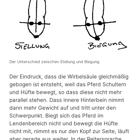
Der Unterschied zwischen Stellung und Biegung
Der Eindruck, dass die Wirbelsäule gleichmäßig
gebogen ist entsteht, weil das Pferd Schultern
und Hüfte bewegt, so dass diese nicht mehr
parallel stehen. Dass innere Hinterbein nimmt
dann mehr Gewicht auf und tritt unter den
Schwerpunkt. Biegt sich das Pferd im
Lendenbereich nicht und bewegt die Hüfte
nicht mit, nimmt es nur den Kopf zur Seite, läuft
aber gerade aus weiter. In der Reitersprache