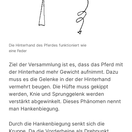
Die Hinterhand des Pferdes funktioniert wie
eine Feder
Ziel der Versammlung ist es, dass das Pferd mit
der Hinterhand mehr Gewicht aufnimmt. Dazu
muss es die Gelenke in der der Hinterhand
vermehrt beugen. Die Hüfte muss gekippt
werden, Knie und Sprunggelenk werden
verstärkt abgewinkelt. Dieses Phänomen nennt
man Hankenbiegung.
Durch die Hankenbiegung senkt sich die
Kruppe. Da die Vorderbeine als Drehpunkt