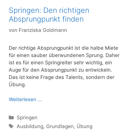
Springen: Den richtigen
Absprungpunkt finden
von
Franziska Goldmann
Der richtige Absprungpunkt ist die halbe Miete
für einen sauber überwundenen Sprung. Daher
ist es für einen Springreiter sehr wichtig, ein
Auge für den Absprungpunkt zu entwickeln.
Das ist keine Frage des Talents, sondern der
Übung.
Weiterlesen …
Kategorien
Springen
Schlagwörter
Ausbildung
,
Grundlagen
,
Übung