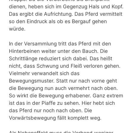
dienen, heben sich im Gegenzug Hals und Kopf.
Das ergibt die Aufrichtung. Das Pferd vermittelt
so den Eindruck als ob es Bergauf gehen
würde.
In der Versammlung tritt das Pferd mit den
Hinterbeinen weiter unter den Bauch. Die
Schrittlänge reduziert sich dabei. Das heißt
nicht, dass Schwung und Fleiß verloren gehen.
Vielmehr verwandelt sich das
Bewegungsmuster. Statt nur nach vorne geht
die Bewegung nun auch vermehrt nach oben.
So wirkt die Bewegung erhabener. Ganz extrem
ist das in der Piaffe zu sehen. Hier hebt sich
das Pferd nur noch nach oben. Die
Vorwärtsbewegung fällt komplett weg.
Als Nebeneffekt muss die Vorhand weniger