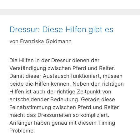
Dressur: Diese Hilfen gibt es
von
Franziska Goldmann
Die Hilfen in der Dressur dienen der
Verständigung zwischen Pferd und Reiter.
Damit dieser Austausch funktioniert, müssen
beide die Hilfen kennen. Neben den richtigen
Hilfen ist auch der richtige Zeitpunkt von
entscheidender Bedeutung. Gerade diese
Feinabstimmung zwischen Pferd und Reiter
macht das Dressurreiten so kompliziert.
Anfänger haben genau mit diesem Timing
Probleme.