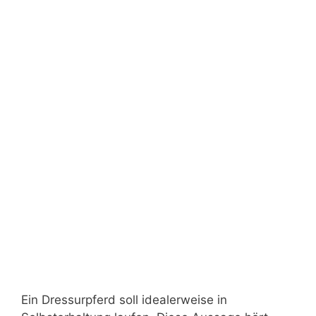
Ein Dressurpferd soll idealerweise in