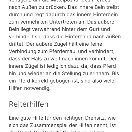
nach Außen zu drücken. Das innere Bein treibt
durch und regt dadurch das innere Hinterbein
zum vermehrten Untertreten an. Das äußere
Bein liegt verwahrend hinter dem Gurt und
verhindert so, dass die Hinterhand nach außen
driftet. Der äußere Zügel hält eine feine
Verbindung zum Pferdemaul und verhindert,
dass der Hals zu weit nach innen kommt. Der
innere Zügel ist lediglich dazu da, dass Pferd
hin und wieder an die Stellung zu erinnern. Bis
ein Pferd korrekt gebogen ist, sind also viele
Hilfen notwendig.
Reiterhilfen
Eine gute Hilfe für den richtigen Drehsitz, wie
sich das Zusammenspiel der Hilfen nennt, ist