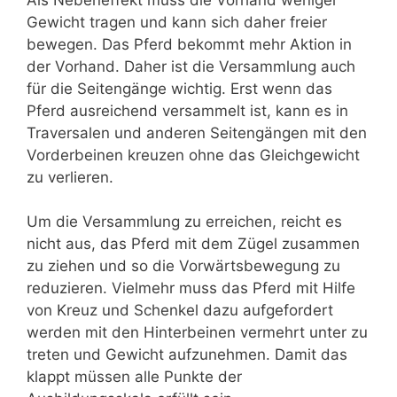
Gewicht tragen und kann sich daher freier
bewegen. Das Pferd bekommt mehr Aktion in
der Vorhand. Daher ist die Versammlung auch
für die Seitengänge wichtig. Erst wenn das
Pferd ausreichend versammelt ist, kann es in
Traversalen und anderen Seitengängen mit den
Vorderbeinen kreuzen ohne das Gleichgewicht
zu verlieren.
Um die Versammlung zu erreichen, reicht es
nicht aus, das Pferd mit dem Zügel zusammen
zu ziehen und so die Vorwärtsbewegung zu
reduzieren. Vielmehr muss das Pferd mit Hilfe
von Kreuz und Schenkel dazu aufgefordert
werden mit den Hinterbeinen vermehrt unter zu
treten und Gewicht aufzunehmen. Damit das
klappt müssen alle Punkte der