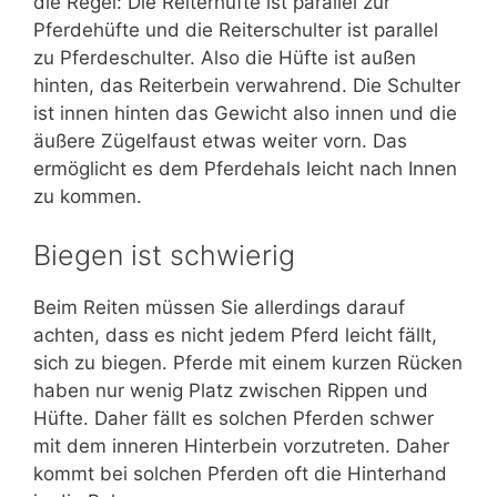
die Regel: Die Reiterhüfte ist parallel zur
Pferdehüfte und die Reiterschulter ist parallel
zu Pferdeschulter. Also die Hüfte ist außen
hinten, das Reiterbein verwahrend. Die Schulter
ist innen hinten das Gewicht also innen und die
äußere Zügelfaust etwas weiter vorn. Das
ermöglicht es dem Pferdehals leicht nach Innen
zu kommen.
Biegen ist schwierig
Beim Reiten müssen Sie allerdings darauf
achten, dass es nicht jedem Pferd leicht fällt,
sich zu biegen. Pferde mit einem kurzen Rücken
haben nur wenig Platz zwischen Rippen und
Hüfte. Daher fällt es solchen Pferden schwer
mit dem inneren Hinterbein vorzutreten. Daher
kommt bei solchen Pferden oft die Hinterhand