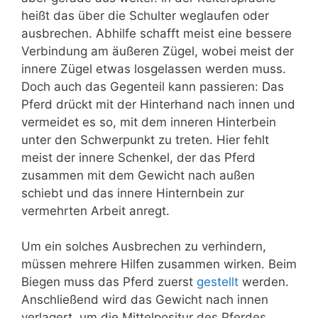
heißt das über die Schulter weglaufen oder
ausbrechen. Abhilfe schafft meist eine bessere
Verbindung am äußeren Zügel, wobei meist der
innere Zügel etwas losgelassen werden muss.
Doch auch das Gegenteil kann passieren: Das
Pferd drückt mit der Hinterhand nach innen und
vermeidet es so, mit dem inneren Hinterbein
unter den Schwerpunkt zu treten. Hier fehlt
meist der innere Schenkel, der das Pferd
zusammen mit dem Gewicht nach außen
schiebt und das innere Hinternbein zur
vermehrten Arbeit anregt.
Um ein solches Ausbrechen zu verhindern,
müssen mehrere Hilfen zusammen wirken. Beim
Biegen muss das Pferd zuerst
gestellt
werden.
Anschließend wird das Gewicht nach innen
verlagert, um die Mittelpositur des Pferdes