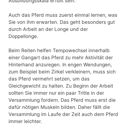
Ausbildungsskala erfüllt sein.
Auch das Pferd muss zuerst einmal lernen, was
Sie von ihm erwarten. Das geht besonders gut
durch Arbeit an der Longe und der
Doppellonge.
Beim Reiten helfen Tempowechsel innerhalb
einer Gangart das Pferd zu mehr Aktivität der
Hinterhand anzuregen. In engen Wendungen,
zum Beispiel beim Zirkel verkleinern, muss sich
das Pferd vermehrt setzen, um das
Gleichgewicht zu halten. Zu Beginn der Arbeit
sollten Sie immer nur ein paar Tritte in der
Versammlung fordern. Das Pferd muss erst die
dafür nötigen Muskeln bilden. Daher fällt die
Versammlung im Laufe der Zeit auch dem Pferd
immer leichter.