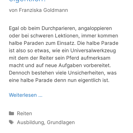
von
Franziska Goldmann
Egal ob beim Durchparieren, angaloppieren
oder bei schweren Lektionen, immer kommen
halbe Paraden zum Einsatz. Die halbe Parade
ist also so etwas, wie ein Universalwerkzeug
mit dem der Reiter sein Pferd aufmerksam
macht und auf neue Aufgaben vorbereitet.
Dennoch bestehen viele Unsicherheiten, was
eine halbe Parade denn nun eigentlich ist.
Weiterlesen …
Kategorien
Reiten
Schlagwörter
Ausbildung
,
Grundlagen