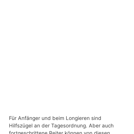
Für Anfänger und beim Longieren sind
Hilfszügel an der Tagesordnung. Aber auch
fortgeschrittene Reiter können von diesen