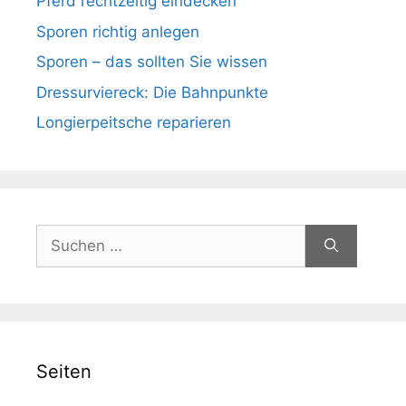
Pferd rechtzeitig eindecken
Sporen richtig anlegen
Sporen – das sollten Sie wissen
Dressurviereck: Die Bahnpunkte
Longierpeitsche reparieren
Suchen
nach:
Seiten