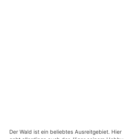
Der Wald ist ein beliebtes Ausreitgebiet. Hier