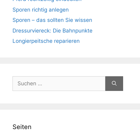
Sporen richtig anlegen
Sporen – das sollten Sie wissen
Dressurviereck: Die Bahnpunkte
Longierpeitsche reparieren
Suchen
nach:
Seiten